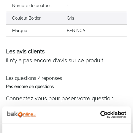
Nombre de boutons
1
Couleur Boitier
Gris
Marque
BENINCA
Les avis clients
Il n'y a pas encore d'avis sur ce produit
Les questions / réponses
Pas encore de questions
Connectez vous pour poser votre question