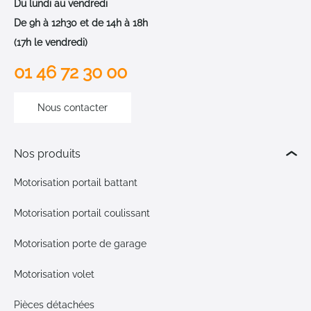
Du lundi au vendredi
De 9h à 12h30 et de 14h à 18h
(17h le vendredi)
01 46 72 30 00
Nous contacter
Nos produits
Motorisation portail battant
Motorisation portail coulissant
Motorisation porte de garage
Motorisation volet
Pièces détachées