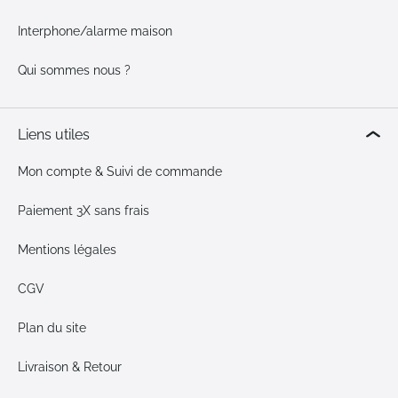
Interphone/alarme maison
Qui sommes nous ?
Liens utiles
Mon compte & Suivi de commande
Paiement 3X sans frais
Mentions légales
CGV
Plan du site
Livraison & Retour