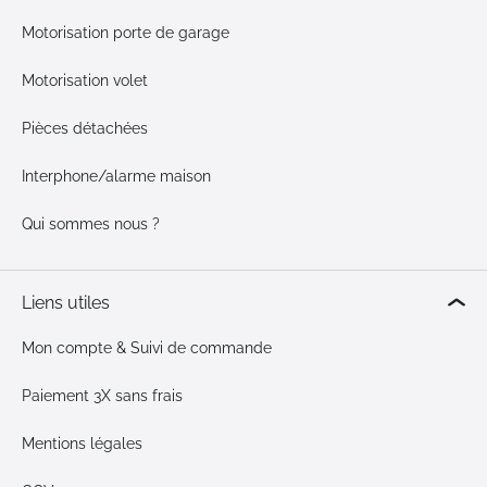
Motorisation porte de garage
Motorisation volet
Pièces détachées
Interphone/alarme maison
Qui sommes nous ?
Liens utiles
Mon compte & Suivi de commande
Paiement 3X sans frais
Mentions légales