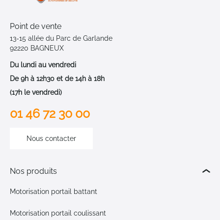
Point de vente
13-15 allée du Parc de Garlande
92220 BAGNEUX
Du lundi au vendredi
De 9h à 12h30 et de 14h à 18h
(17h le vendredi)
01 46 72 30 00
Nous contacter
Nos produits
Motorisation portail battant
Motorisation portail coulissant