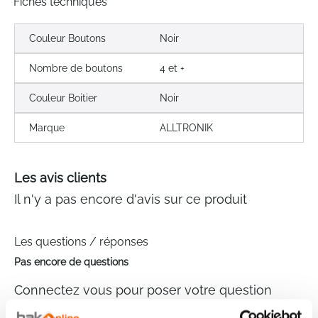
Fiches techniques
Couleur Boutons
Noir
Nombre de boutons
4 et +
Couleur Boitier
Noir
Marque
ALLTRONIK
Les avis clients
Il n'y a pas encore d'avis sur ce produit
Les questions / réponses
Pas encore de questions
Connectez vous pour poser votre question