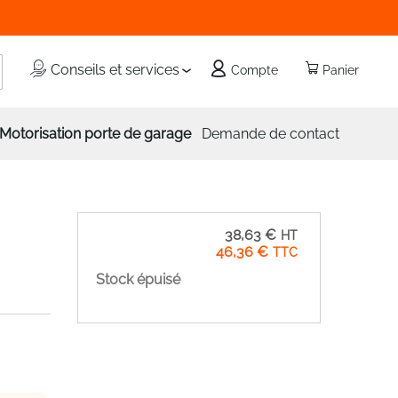
echercher
Conseils et services
Compte
Panier
Motorisation porte de garage
Demande de contact
38,63 €
46,36 €
Stock épuisé