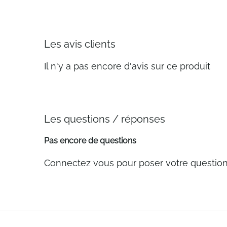
Les avis clients
Il n'y a pas encore d'avis sur ce produit
Les questions / réponses
Pas encore de questions
Connectez vous pour poser votre questio