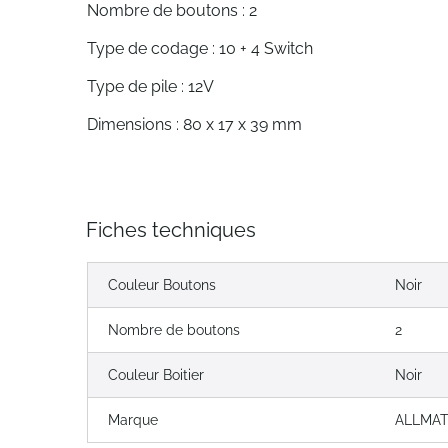
Nombre de boutons : 2
Type de codage : 10 + 4 Switch
Type de pile : 12V
Dimensions : 80 x 17 x 39 mm
Fiches techniques
Couleur Boutons
Noir
Nombre de boutons
2
Couleur Boitier
Noir
Marque
ALLMAT