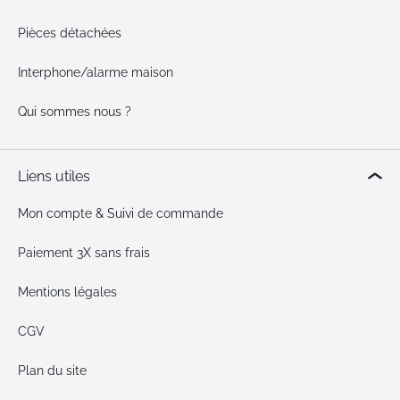
Pièces détachées
Interphone/alarme maison
Qui sommes nous ?
Liens utiles
Mon compte & Suivi de commande
Paiement 3X sans frais
Mentions légales
CGV
Plan du site