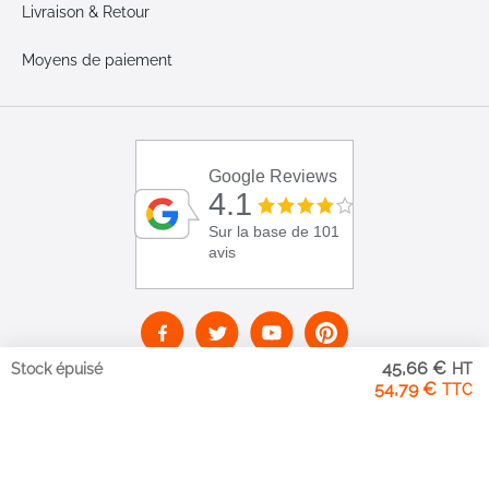
Livraison & Retour
Moyens de paiement
Google Reviews
4.1
Sur la base de 101
avis
45,66 €
Stock épuisé
54,79 €