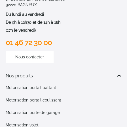
92220 BAGNEUX
Du lundi au vendredi
De 9h à 12h30 et de 14h à 18h
(17h le vendredi)
01 46 72 30 00
Nous contacter
Nos produits
Motorisation portail battant
Motorisation portail coulissant
Motorisation porte de garage
Motorisation volet