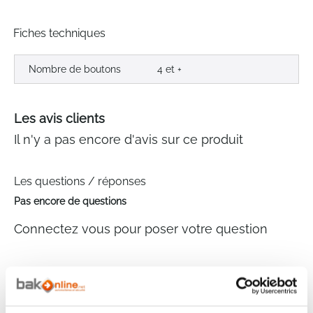
Fiches techniques
Nombre de boutons
4 et +
Les avis clients
Il n'y a pas encore d'avis sur ce produit
Les questions / réponses
Pas encore de questions
Connectez vous pour poser votre question