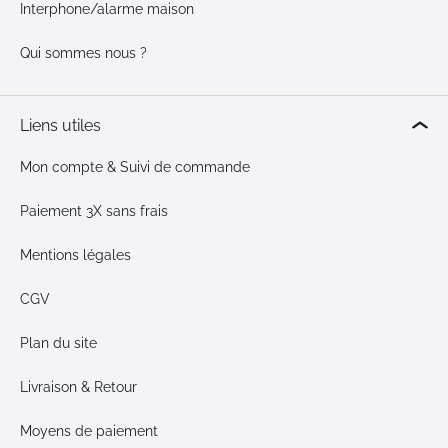
Interphone/alarme maison
Qui sommes nous ?
Liens utiles
Mon compte & Suivi de commande
Paiement 3X sans frais
Mentions légales
CGV
Plan du site
Livraison & Retour
Moyens de paiement