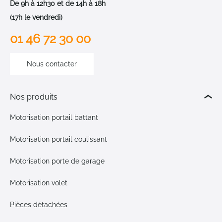
De 9h à 12h30 et de 14h à 18h
(17h le vendredi)
01 46 72 30 00
Nous contacter
Nos produits
Motorisation portail battant
Motorisation portail coulissant
Motorisation porte de garage
Motorisation volet
Pièces détachées