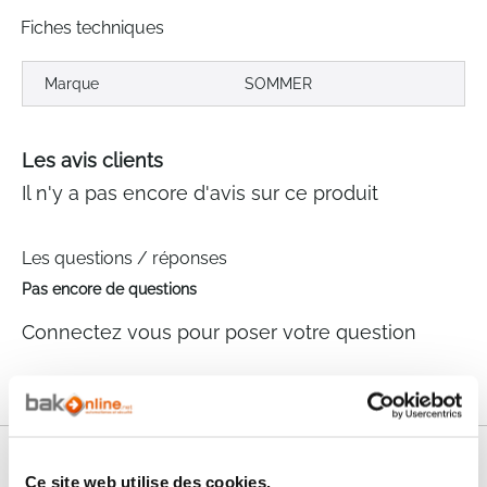
Fiches techniques
Marque
SOMMER
Les avis clients
Il n'y a pas encore d'avis sur ce produit
Les questions / réponses
Pas encore de questions
Connectez vous pour poser votre question
Nos services
Ce site web utilise des cookies.