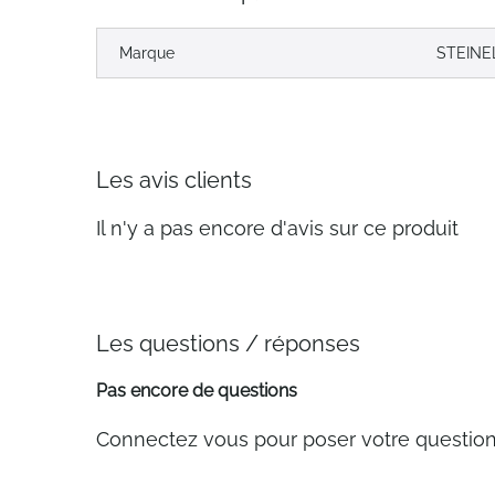
Marque
STEINE
Les avis clients
Il n'y a pas encore d'avis sur ce produit
Les questions / réponses
Pas encore de questions
Connectez vous pour poser votre questio