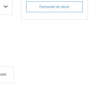
Demande de devis
nses