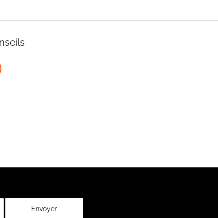
nseils
Envoyer