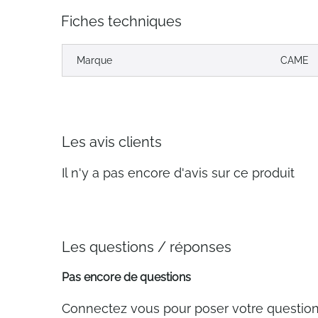
Fiches techniques
Marque
CAME
Les avis clients
Il n'y a pas encore d'avis sur ce produit
Les questions / réponses
Pas encore de questions
Connectez vous pour poser votre questio