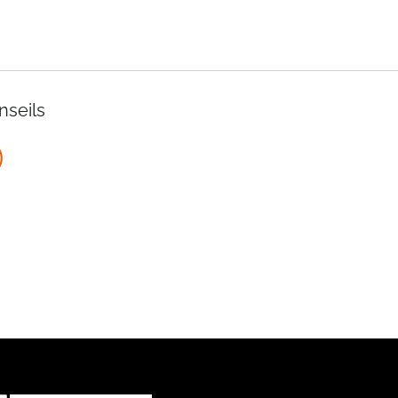
nseils