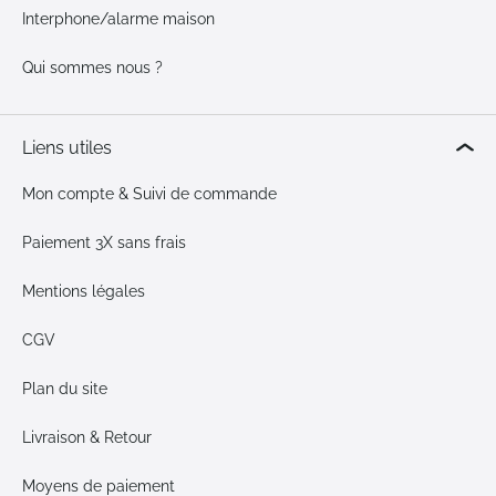
Interphone/alarme maison
Qui sommes nous ?
Liens utiles
Mon compte & Suivi de commande
Paiement 3X sans frais
Mentions légales
CGV
Plan du site
Livraison & Retour
Moyens de paiement