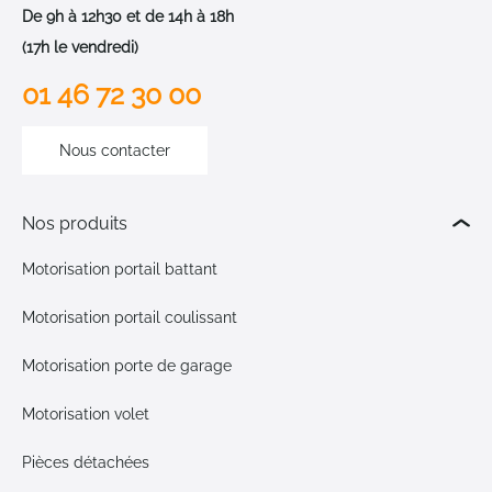
De 9h à 12h30 et de 14h à 18h
(17h le vendredi)
01 46 72 30 00
Nous contacter
Nos produits
Motorisation portail battant
Motorisation portail coulissant
Motorisation porte de garage
Motorisation volet
Pièces détachées