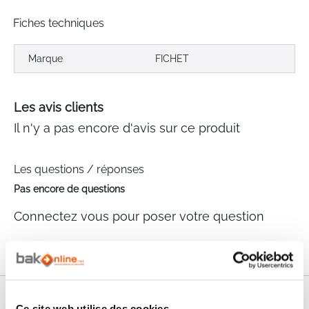
Fiches techniques
Marque
FICHET
Les avis clients
Il n'y a pas encore d'avis sur ce produit
Les questions / réponses
Pas encore de questions
Connectez vous pour poser votre question
Nos services
Ce site web utilise des cookies.