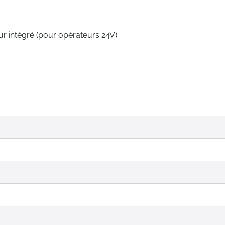
 intégré (pour opérateurs 24V).