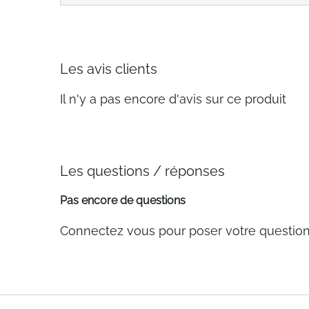
Les avis clients
Il n'y a pas encore d'avis sur ce produit
Les questions / réponses
Pas encore de questions
Connectez vous pour poser votre questio