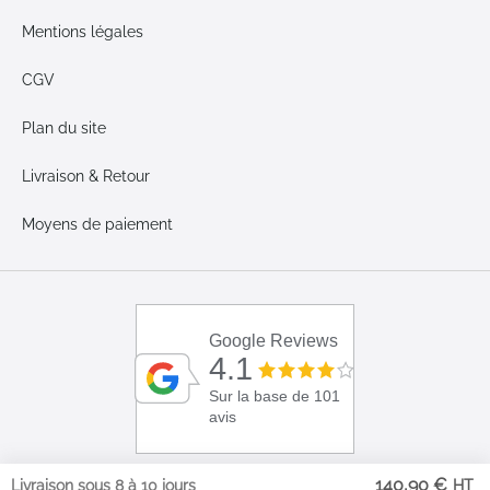
Mentions légales
CGV
Plan du site
Livraison & Retour
Moyens de paiement
Google Reviews
4.1
Sur la base de 101
avis
140,90 €
Livraison sous 8 à 10 jours