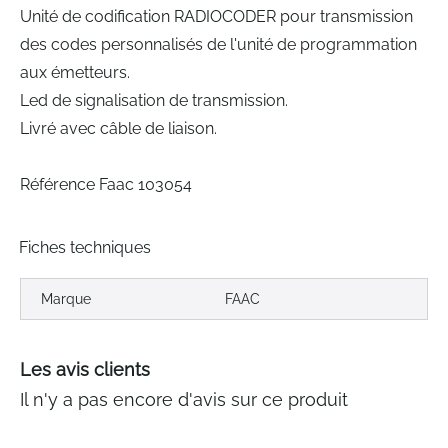
Unité de codification RADIOCODER pour transmission
des codes personnalisés de l'unité de programmation
aux émetteurs.
Led de signalisation de transmission.
Livré avec câble de liaison.
Référence Faac 103054
Fiches techniques
Marque
FAAC
Les avis clients
Il n'y a pas encore d'avis sur ce produit