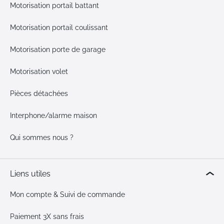
Motorisation portail battant
Motorisation portail coulissant
Motorisation porte de garage
Motorisation volet
Pièces détachées
Interphone/alarme maison
Qui sommes nous ?
Liens utiles
Mon compte & Suivi de commande
Paiement 3X sans frais