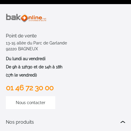
Point de vente
13-15 allée du Parc de Garlande
92220 BAGNEUX
Du lundi au vendredi
De 9h à 12h30 et de 14h à 18h
(17h le vendredi)
01 46 72 30 00
Nous contacter
Nos produits