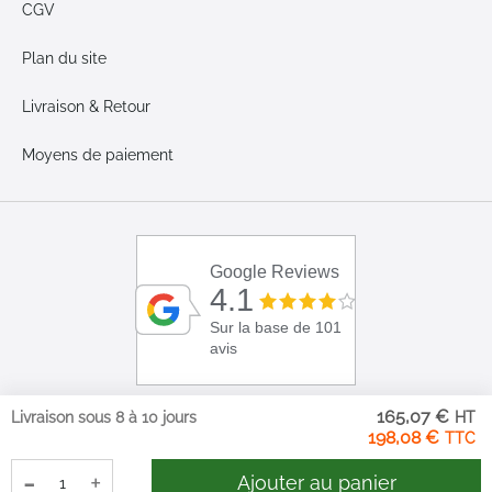
CGV
Plan du site
Livraison & Retour
Moyens de paiement
Google Reviews
4.1
Sur la base de 101
avis
165,07 €
Livraison sous 8 à 10 jours
198,08 €
-
+
Ajouter au panier