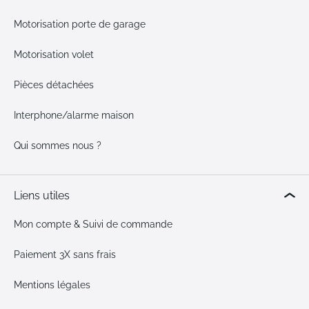
Motorisation porte de garage
Motorisation volet
Pièces détachées
Interphone/alarme maison
Qui sommes nous ?
Liens utiles
Mon compte & Suivi de commande
Paiement 3X sans frais
Mentions légales