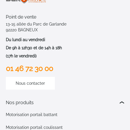
Point de vente
13-15 allée du Parc de Garlande
92220 BAGNEUX
Du lundi au vendredi
De 9h à 12h30 et de 14h à 18h
(17h le vendredi)
01 46 72 30 00
Nous contacter
Nos produits
Motorisation portail battant
Motorisation portail coulissant