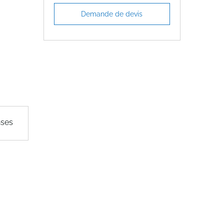
Demande de devis
nses