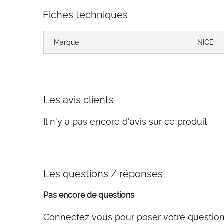
Fiches techniques
Marque
NICE
Les avis clients
Il n'y a pas encore d'avis sur ce produit
Les questions / réponses
Pas encore de questions
Connectez vous pour poser votre questio