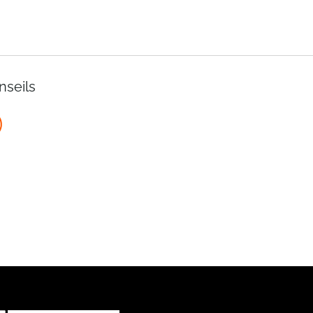
nseils