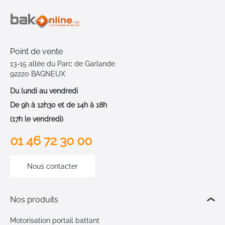
Point de vente
13-15 allée du Parc de Garlande
92220 BAGNEUX
Du lundi au vendredi
De 9h à 12h30 et de 14h à 18h
(17h le vendredi)
01 46 72 30 00
Nous contacter
Nos produits
Motorisation portail battant