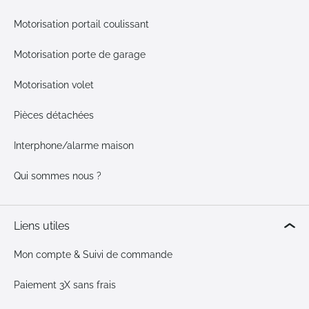
Motorisation portail coulissant
Motorisation porte de garage
Motorisation volet
Pièces détachées
Interphone/alarme maison
Qui sommes nous ?
Liens utiles
Mon compte & Suivi de commande
Paiement 3X sans frais