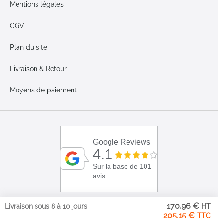
Mentions légales
CGV
Plan du site
Livraison & Retour
Moyens de paiement
Google Reviews
4.1
Sur la base de 101
avis
170,96 €
Livraison sous 8 à 10 jours
205,15 €