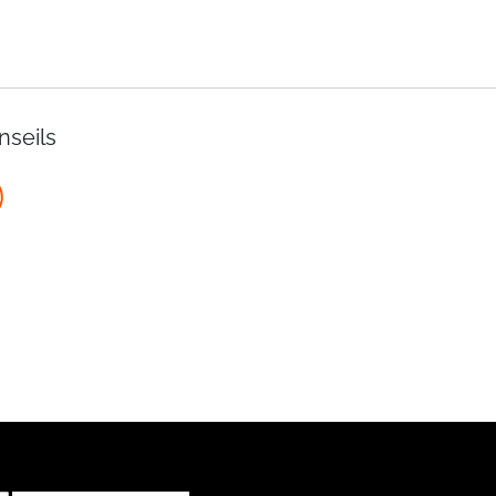
nseils