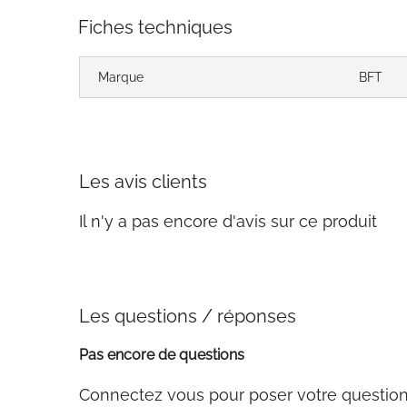
Fiches techniques
Marque
BFT
Les avis clients
Il n'y a pas encore d'avis sur ce produit
Les questions / réponses
Pas encore de questions
Connectez vous pour poser votre questio