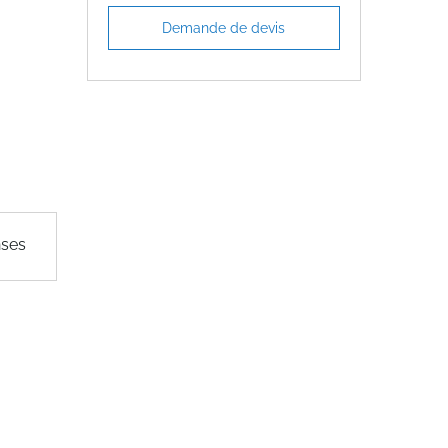
Demande de devis
nses