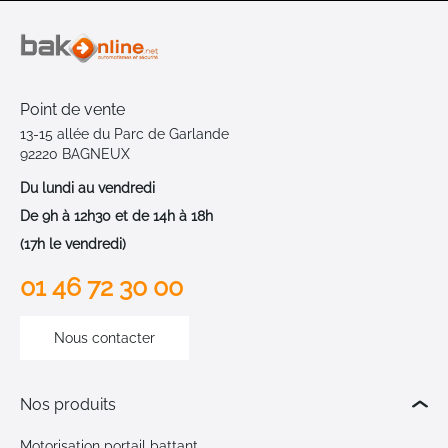
Point de vente
13-15 allée du Parc de Garlande
92220 BAGNEUX
Du lundi au vendredi
De 9h à 12h30 et de 14h à 18h
(17h le vendredi)
01 46 72 30 00
Nous contacter
Nos produits
Motorisation portail battant