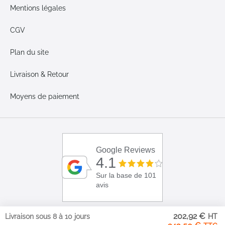
Mentions légales
CGV
Plan du site
Livraison & Retour
Moyens de paiement
Google Reviews
4.1
Sur la base de 101
avis
202,92 €
Livraison sous 8 à 10 jours