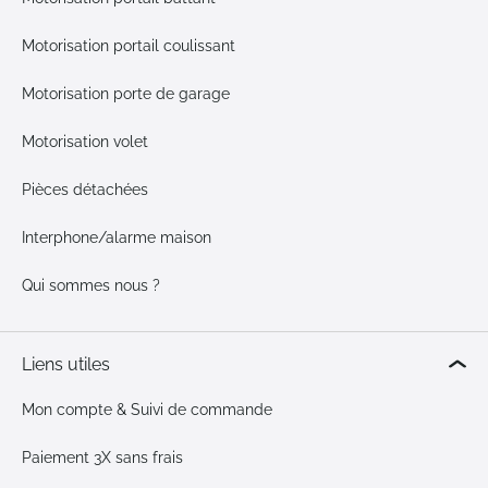
Motorisation portail coulissant
Motorisation porte de garage
Motorisation volet
Pièces détachées
Interphone/alarme maison
Qui sommes nous ?
Liens utiles
Mon compte & Suivi de commande
Paiement 3X sans frais