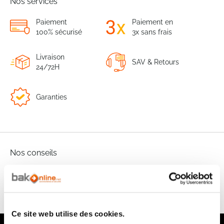
Nos services
Paiement
Paiement en
100% sécurisé
3x sans frais
Livraison
SAV & Retours
24/72H
Garanties
Nos conseils
FAQ
Ce site web utilise des cookies.