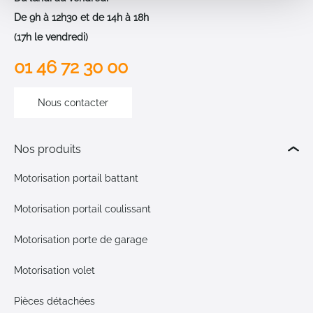
De 9h à 12h30 et de 14h à 18h
(17h le vendredi)
01 46 72 30 00
Nous contacter
Nos produits
Motorisation portail battant
Motorisation portail coulissant
Motorisation porte de garage
Motorisation volet
Pièces détachées