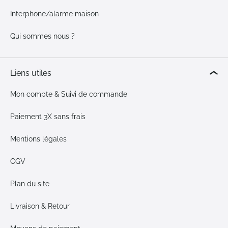
Interphone/alarme maison
Qui sommes nous ?
Liens utiles
Mon compte & Suivi de commande
Paiement 3X sans frais
Mentions légales
CGV
Plan du site
Livraison & Retour