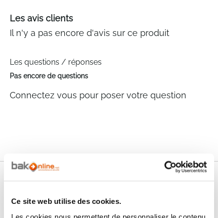
Les avis clients
Il n'y a pas encore d'avis sur ce produit
Les questions / réponses
Pas encore de questions
Connectez vous pour poser votre question
Nos services
Ce site web utilise des cookies.
Paiement
Paiement en
100% sécurisé
3x sans frais
Les cookies nous permettent de personnaliser le contenu