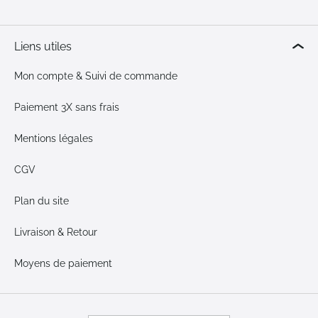
Liens utiles
Mon compte & Suivi de commande
Paiement 3X sans frais
Mentions légales
CGV
Plan du site
Livraison & Retour
Moyens de paiement