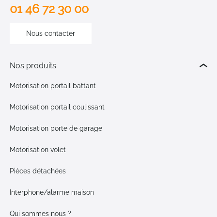
01 46 72 30 00
Nous contacter
Nos produits
Motorisation portail battant
Motorisation portail coulissant
Motorisation porte de garage
Motorisation volet
Pièces détachées
Interphone/alarme maison
Qui sommes nous ?