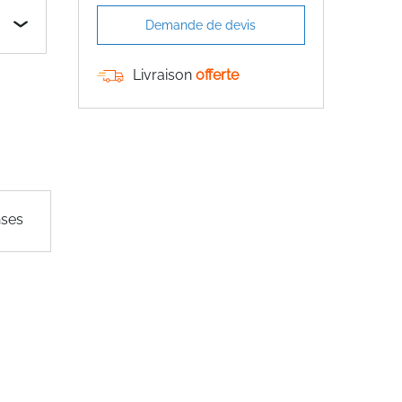
Demande de devis
Livraison
offerte
nses