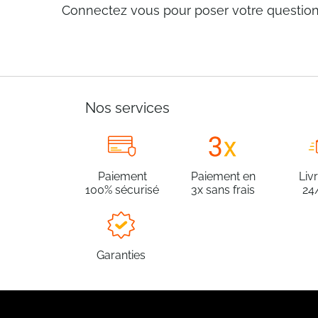
Connectez vous pour poser votre questio
Nos services
Paiement
Paiement en
Liv
100% sécurisé
3x sans frais
24
Garanties