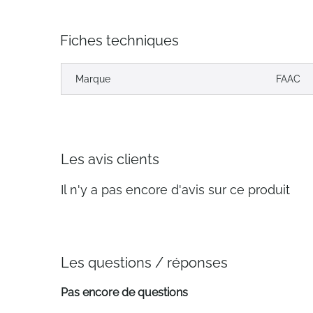
Fiches techniques
Marque
FAAC
Les avis clients
Il n'y a pas encore d'avis sur ce produit
Les questions / réponses
Pas encore de questions