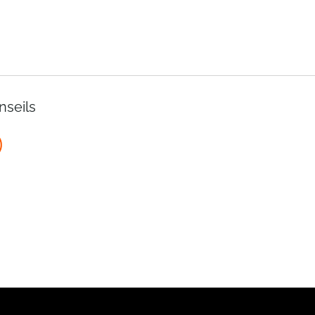
nseils