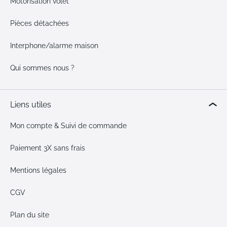
Motorisation volet
Pièces détachées
Interphone/alarme maison
Qui sommes nous ?
Liens utiles
Mon compte & Suivi de commande
Paiement 3X sans frais
Mentions légales
CGV
Plan du site