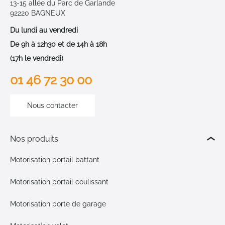
13-15 allée du Parc de Garlande
92220 BAGNEUX
Du lundi au vendredi
De 9h à 12h30 et de 14h à 18h
(17h le vendredi)
01 46 72 30 00
Nous contacter
Nos produits
Motorisation portail battant
Motorisation portail coulissant
Motorisation porte de garage