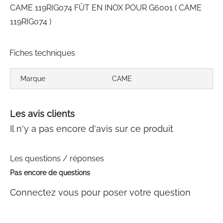
CAME 119RIG074 FÛT EN INOX POUR G6001 ( CAME
119RIG074 )
Fiches techniques
Marque
CAME
Les avis clients
Il n'y a pas encore d'avis sur ce produit
Les questions / réponses
Pas encore de questions
Connectez vous pour poser votre question