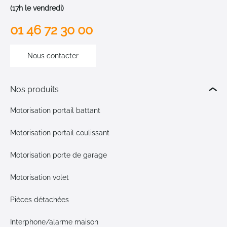
(17h le vendredi)
01 46 72 30 00
Nous contacter
Nos produits
Motorisation portail battant
Motorisation portail coulissant
Motorisation porte de garage
Motorisation volet
Pièces détachées
Interphone/alarme maison