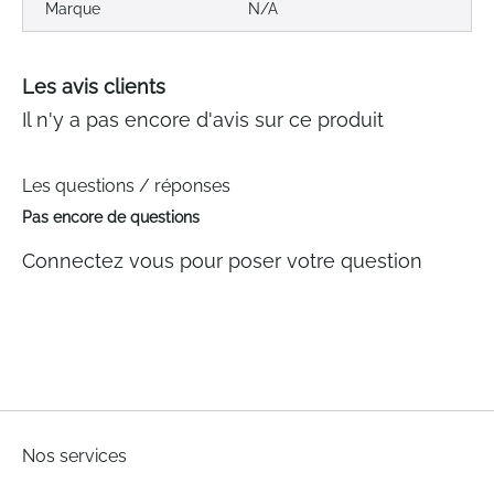
Marque
N/A
Les avis clients
Il n'y a pas encore d'avis sur ce produit
Les questions / réponses
Pas encore de questions
Connectez vous pour poser votre question
Nos services