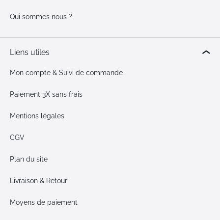
Qui sommes nous ?
Liens utiles
Mon compte & Suivi de commande
Paiement 3X sans frais
Mentions légales
CGV
Plan du site
Livraison & Retour
Moyens de paiement