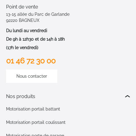
Point de vente
13-15 allée du Parc de Garlande
92220 BAGNEUX
Du lundi au vendredi
De 9h à 12h30 et de 14h à 18h
(17h le vendredi)
01 46 72 30 00
Nous contacter
Nos produits
Motorisation portail battant
Motorisation portail coulissant
Motorisation porte de garage