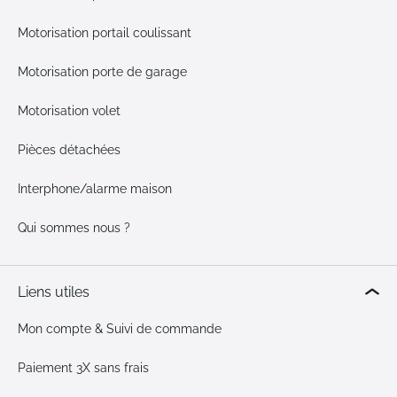
Motorisation portail coulissant
Motorisation porte de garage
Motorisation volet
Pièces détachées
Interphone/alarme maison
Qui sommes nous ?
Liens utiles
Mon compte & Suivi de commande
Paiement 3X sans frais