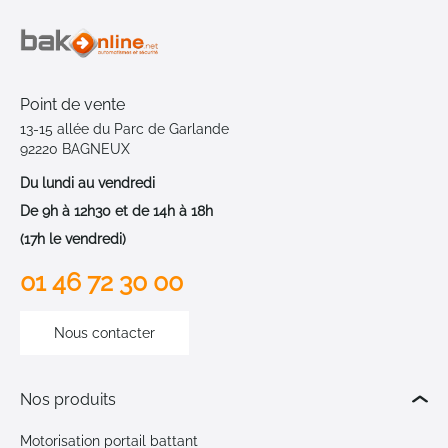
Point de vente
13-15 allée du Parc de Garlande
92220 BAGNEUX
Du lundi au vendredi
De 9h à 12h30 et de 14h à 18h
(17h le vendredi)
01 46 72 30 00
Nous contacter
Nos produits
Motorisation portail battant