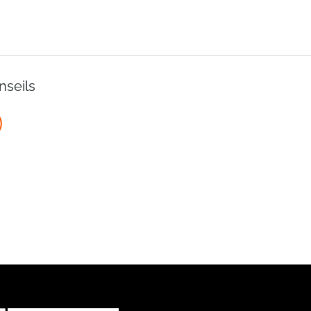
nseils