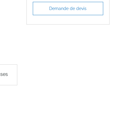
Demande de devis
nses