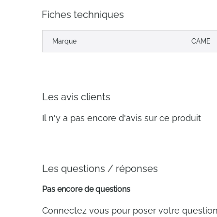
Fiches techniques
Marque
CAME
Les avis clients
Il n'y a pas encore d'avis sur ce produit
Les questions / réponses
Pas encore de questions
Connectez vous pour poser votre questio