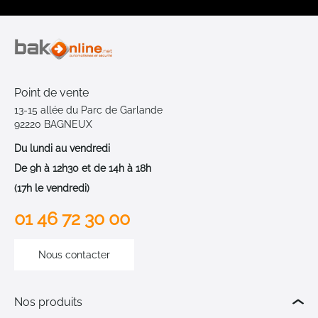
Point de vente
13-15 allée du Parc de Garlande
92220 BAGNEUX
Du lundi au vendredi
De 9h à 12h30 et de 14h à 18h
(17h le vendredi)
01 46 72 30 00
Nous contacter
Nos produits