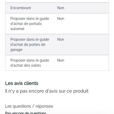
Encombrant
Non
Proposer dans le guide
Non
d'achat de portails
automat
Proposer dans le guide
Non
d'achat de portes de
garage
Proposer dans le guide
Non
d'achat des volets
Les avis clients
Il n'y a pas encore d'avis sur ce produit
Les questions / réponses
Pas encore de questions