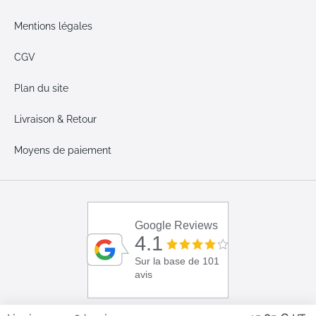
Mentions légales
CGV
Plan du site
Livraison & Retour
Moyens de paiement
Google Reviews
4.1
Sur la base de 101
avis