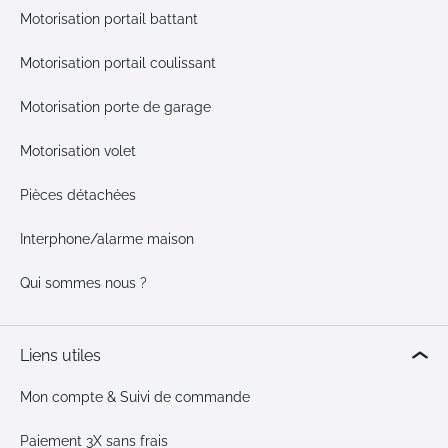
Motorisation portail battant
Motorisation portail coulissant
Motorisation porte de garage
Motorisation volet
Pièces détachées
Interphone/alarme maison
Qui sommes nous ?
Liens utiles
Mon compte & Suivi de commande
Paiement 3X sans frais