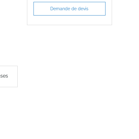
Demande de devis
nses