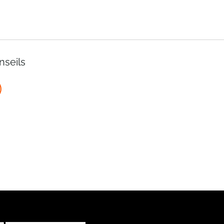
nseils