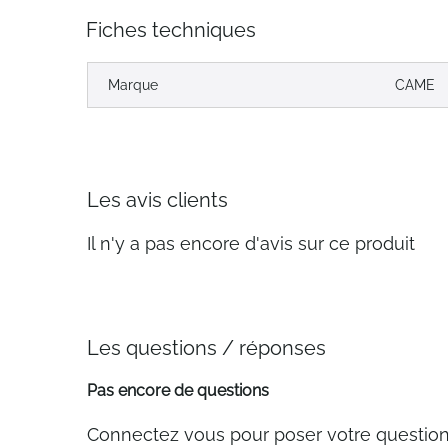
Fiches techniques
Marque
CAME
Les avis clients
Il n'y a pas encore d'avis sur ce produit
Les questions / réponses
Pas encore de questions
Connectez vous pour poser votre questio