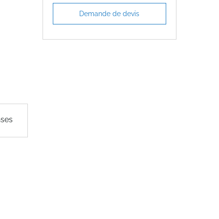
Demande de devis
nses