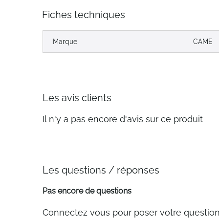
Fiches techniques
Marque
CAME
Les avis clients
Il n'y a pas encore d'avis sur ce produit
Les questions / réponses
Pas encore de questions
Connectez vous pour poser votre questio