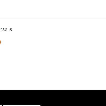
nseils