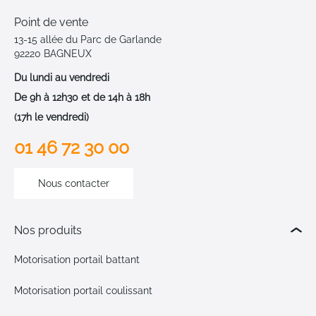
Point de vente
13-15 allée du Parc de Garlande
92220 BAGNEUX
Du lundi au vendredi
De 9h à 12h30 et de 14h à 18h
(17h le vendredi)
01 46 72 30 00
Nous contacter
Nos produits
Motorisation portail battant
Motorisation portail coulissant