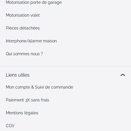
Motorisation porte de garage
Motorisation volet
Pièces détachées
Interphone/alarme maison
Qui sommes nous ?
Liens utiles
Mon compte & Suivi de commande
Paiement 3X sans frais
Mentions légales
CGV