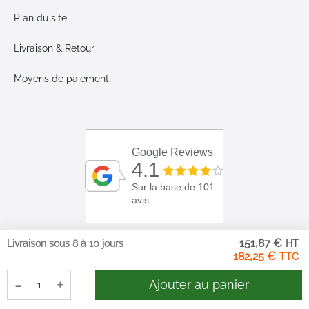
Plan du site
Livraison & Retour
Moyens de paiement
Google Reviews
4.1
Sur la base de 101
avis
151,87 €
Livraison sous 8 à 10 jours
182,25 €
-
+
Ajouter au panier