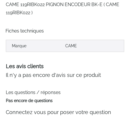
CAME 119RIBK022 PIGNON ENCODEUR BK-E ( CAME
119RIBK022 )
Fiches techniques
Marque
CAME
Les avis clients
Il n'y a pas encore d'avis sur ce produit
Les questions / réponses
Pas encore de questions
Connectez vous pour poser votre question