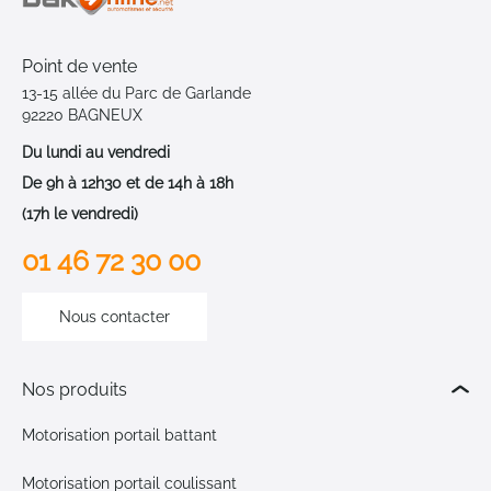
Point de vente
13-15 allée du Parc de Garlande
92220 BAGNEUX
Du lundi au vendredi
De 9h à 12h30 et de 14h à 18h
(17h le vendredi)
01 46 72 30 00
Nous contacter
Nos produits
Motorisation portail battant
Motorisation portail coulissant