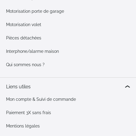
Motorisation porte de garage
Motorisation volet
Pièces détachées
Interphone/alarme maison
Qui sommes nous ?
Liens utiles
Mon compte & Suivi de commande
Paiement 3X sans frais
Mentions légales