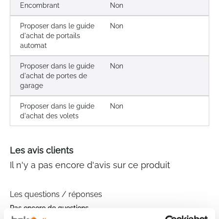
Encombrant
Non
Proposer dans le guide
Non
d'achat de portails
automat
Proposer dans le guide
Non
d'achat de portes de
garage
Proposer dans le guide
Non
d'achat des volets
Les avis clients
Il n'y a pas encore d'avis sur ce produit
Les questions / réponses
Pas encore de questions