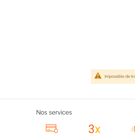
Impossible de tr
Nos services