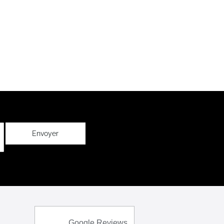
Envoyer
Google Reviews