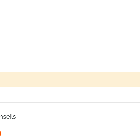
nseils