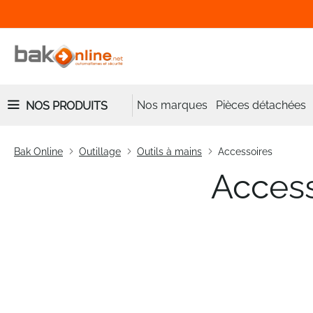
Nos marques
Pièces détachées
NOS PRODUITS
Bak Online
Outillage
Outils à mains
Accessoires
Access