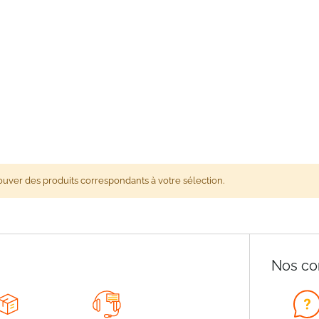
ouver des produits correspondants à votre sélection.
Nos co