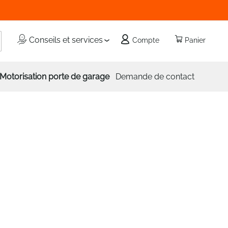
echercher
Conseils et services
Compte
Panier
Motorisation porte de garage
Demande de contact