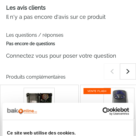
Les avis clients
Il n'y a pas encore d'avis sur ce produit
Les questions / réponses
Pas encore de questions
Connectez vous pour poser votre question
Produits complémentaires
VENTE FLASH
LIVRAISON OFFERTE
Ce site web utilise des cookies.