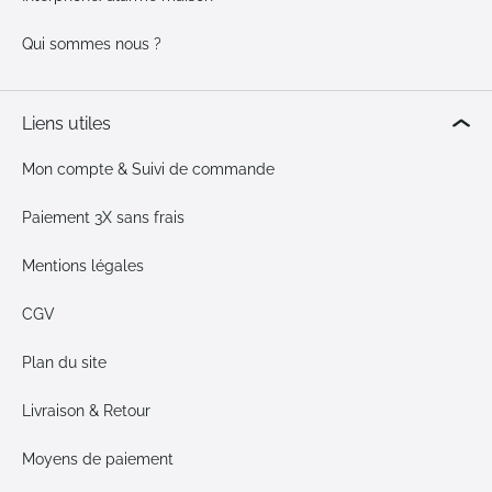
Qui sommes nous ?
Liens utiles
Mon compte & Suivi de commande
Paiement 3X sans frais
Mentions légales
CGV
Plan du site
Livraison & Retour
Moyens de paiement