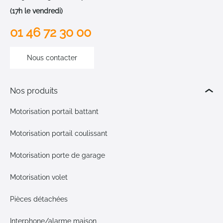
(17h le vendredi)
01 46 72 30 00
Nous contacter
Nos produits
Motorisation portail battant
Motorisation portail coulissant
Motorisation porte de garage
Motorisation volet
Pièces détachées
Interphone/alarme maison