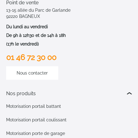
Point de vente
13-15 allée du Parc de Garlande
92220 BAGNEUX
Du lundi au vendredi
De 9h à 12h30 et de 14h à 18h
(17h le vendredi)
01 46 72 30 00
Nous contacter
Nos produits
Motorisation portail battant
Motorisation portail coulissant
Motorisation porte de garage