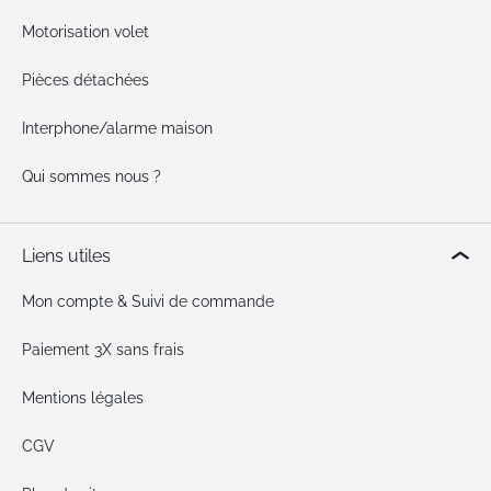
Motorisation volet
Pièces détachées
Interphone/alarme maison
Qui sommes nous ?
Liens utiles
Mon compte & Suivi de commande
Paiement 3X sans frais
Mentions légales
CGV