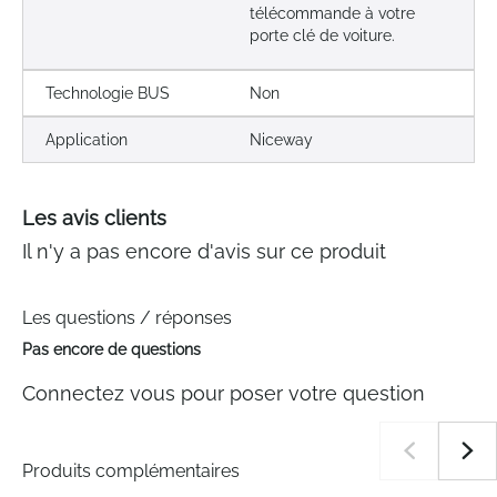
télécommande à votre
porte clé de voiture.
Technologie BUS
Non
Application
Niceway
Les avis clients
Il n'y a pas encore d'avis sur ce produit
Les questions / réponses
Pas encore de questions
Connectez vous pour poser votre question
Produits complémentaires