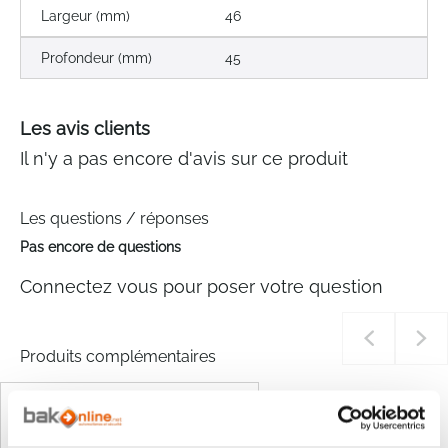
Largeur (mm)
46
Profondeur (mm)
45
Les avis clients
Il n'y a pas encore d'avis sur ce produit
Les questions / réponses
Pas encore de questions
Connectez vous pour poser votre question
Produits complémentaires