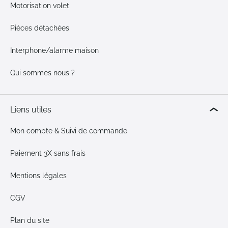
Motorisation volet
Pièces détachées
Interphone/alarme maison
Qui sommes nous ?
Liens utiles
Mon compte & Suivi de commande
Paiement 3X sans frais
Mentions légales
CGV
Plan du site