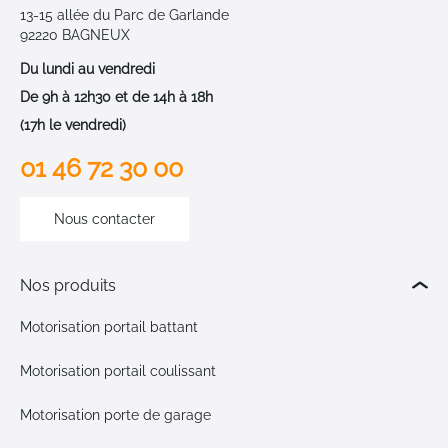
13-15 allée du Parc de Garlande
92220 BAGNEUX
Du lundi au vendredi
De 9h à 12h30 et de 14h à 18h
(17h le vendredi)
01 46 72 30 00
Nous contacter
Nos produits
Motorisation portail battant
Motorisation portail coulissant
Motorisation porte de garage