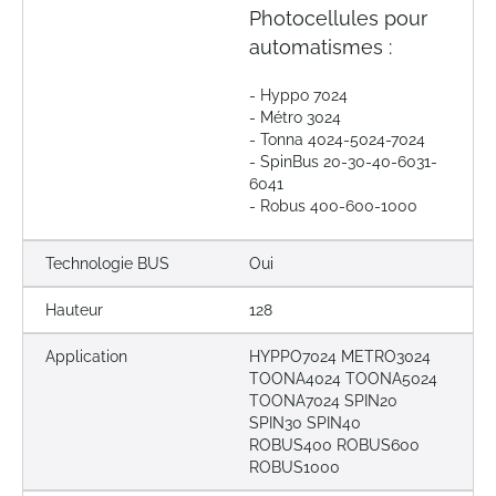
Photocellules pour
automatismes :
- Hyppo 7024
- Métro 3024
- Tonna 4024-5024-7024
- SpinBus 20-30-40-6031-
6041
- Robus 400-600-1000
Technologie BUS
Oui
Hauteur
128
Application
HYPPO7024 METRO3024
TOONA4024 TOONA5024
TOONA7024 SPIN20
SPIN30 SPIN40
ROBUS400 ROBUS600
ROBUS1000