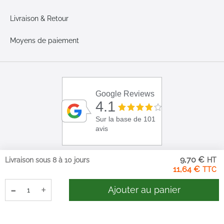
Livraison & Retour
Moyens de paiement
Google Reviews
4.1
Sur la base de 101
avis
9,70 €
Livraison sous 8 à 10 jours
11,64 €
-
+
Ajouter au panier