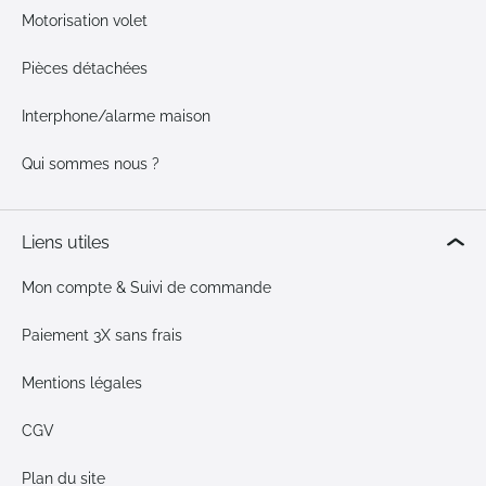
Motorisation volet
Pièces détachées
Interphone/alarme maison
Qui sommes nous ?
Liens utiles
Mon compte & Suivi de commande
Paiement 3X sans frais
Mentions légales
CGV
Plan du site