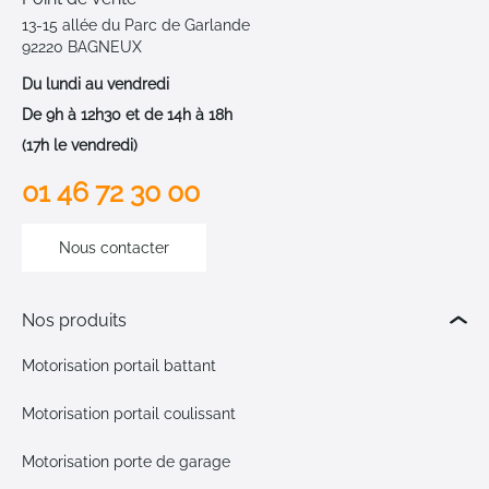
13-15 allée du Parc de Garlande
92220 BAGNEUX
Du lundi au vendredi
De 9h à 12h30 et de 14h à 18h
(17h le vendredi)
01 46 72 30 00
Nous contacter
Nos produits
Motorisation portail battant
Motorisation portail coulissant
Motorisation porte de garage