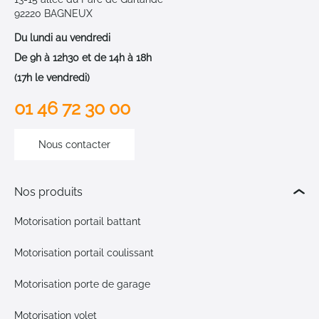
92220 BAGNEUX
Du lundi au vendredi
De 9h à 12h30 et de 14h à 18h
(17h le vendredi)
01 46 72 30 00
Nous contacter
Nos produits
Motorisation portail battant
Motorisation portail coulissant
Motorisation porte de garage
Motorisation volet