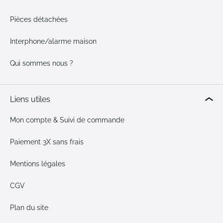
Pièces détachées
Interphone/alarme maison
Qui sommes nous ?
Liens utiles
Mon compte & Suivi de commande
Paiement 3X sans frais
Mentions légales
CGV
Plan du site