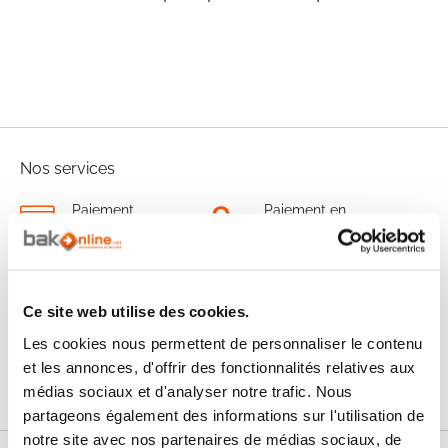
Nos services
Paiement
Paiement en
100% sécurisé
3x sans frais
Livraison
SAV & Retours
24/72H
Ce site web utilise des cookies.
Les cookies nous permettent de personnaliser le contenu
Garanties
et les annonces, d'offrir des fonctionnalités relatives aux
médias sociaux et d'analyser notre trafic. Nous
partageons également des informations sur l'utilisation de
notre site avec nos partenaires de médias sociaux, de