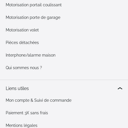
Motorisation portail coulissant
Motorisation porte de garage
Motorisation volet
Pièces détachées
Interphone/alarme maison
Qui sommes nous ?
Liens utiles
Mon compte & Suivi de commande
Paiement 3X sans frais
Mentions légales