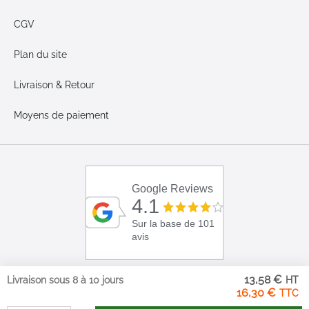
CGV
Plan du site
Livraison & Retour
Moyens de paiement
Google Reviews
4.1
Sur la base de 101
avis
13,58 €
Livraison sous 8 à 10 jours
16,30 €