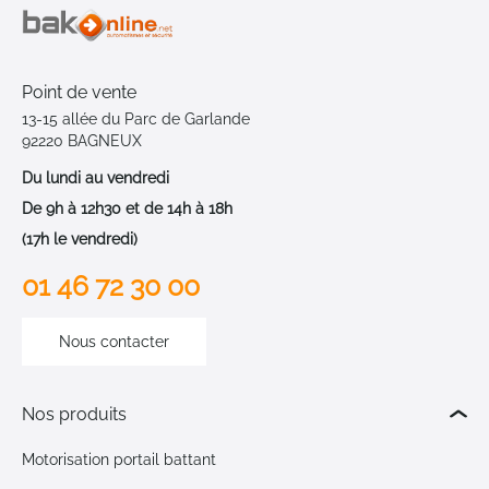
Point de vente
13-15 allée du Parc de Garlande
92220 BAGNEUX
Du lundi au vendredi
De 9h à 12h30 et de 14h à 18h
(17h le vendredi)
01 46 72 30 00
Nous contacter
Nos produits
Motorisation portail battant