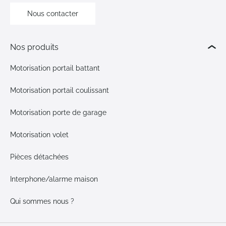
Nous contacter
Nos produits
Motorisation portail battant
Motorisation portail coulissant
Motorisation porte de garage
Motorisation volet
Pièces détachées
Interphone/alarme maison
Qui sommes nous ?