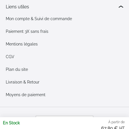
Liens utiles
Mon compte & Suivi de commande
Paiement 3X sans frais
Mentions légales
CGV
Plan du site
Livraison & Retour
Moyens de paiement
À partir de
En Stock
Google Reviews
67,80 €