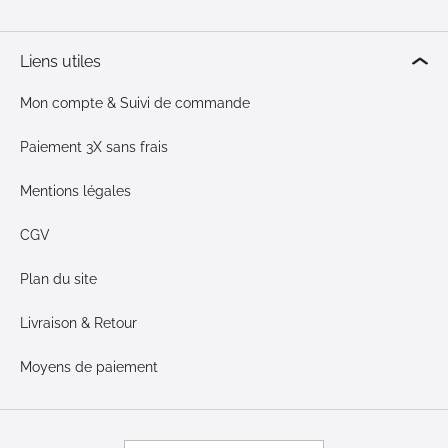
Liens utiles
Mon compte & Suivi de commande
Paiement 3X sans frais
Mentions légales
CGV
Plan du site
Livraison & Retour
Moyens de paiement