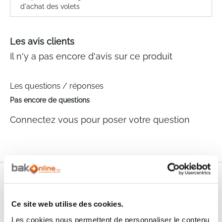
d'achat des volets
Les avis clients
Il n'y a pas encore d'avis sur ce produit
Les questions / réponses
Pas encore de questions
Connectez vous pour poser votre question
Nos services
Paiement
Paiement en
Ce site web utilise des cookies.
100% sécurisé
3x sans frais
Les cookies nous permettent de personnaliser le contenu