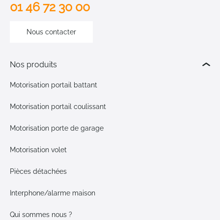
01 46 72 30 00
Nous contacter
Nos produits
Motorisation portail battant
Motorisation portail coulissant
Motorisation porte de garage
Motorisation volet
Pièces détachées
Interphone/alarme maison
Qui sommes nous ?