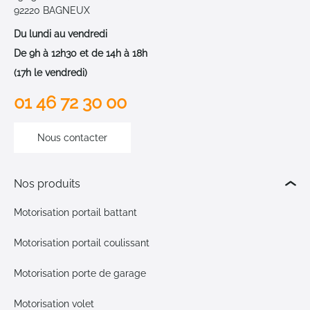
92220 BAGNEUX
Du lundi au vendredi
De 9h à 12h30 et de 14h à 18h
(17h le vendredi)
01 46 72 30 00
Nous contacter
Nos produits
Motorisation portail battant
Motorisation portail coulissant
Motorisation porte de garage
Motorisation volet