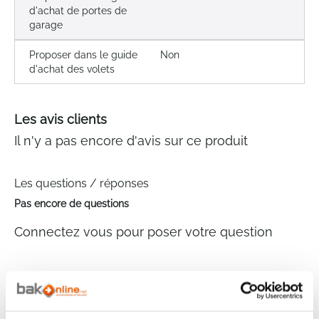
d'achat de portes de
garage
Proposer dans le guide
Non
d'achat des volets
Les avis clients
Il n'y a pas encore d'avis sur ce produit
Les questions / réponses
Pas encore de questions
Connectez vous pour poser votre question