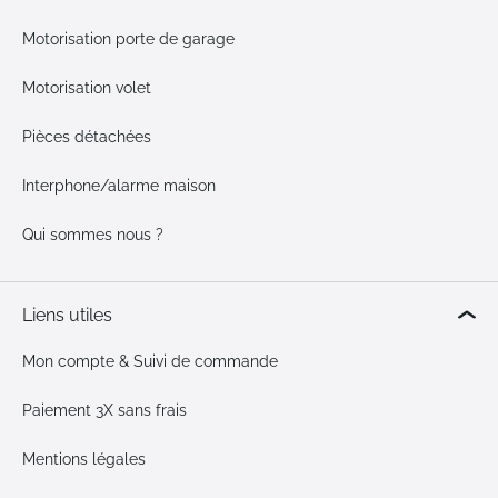
Motorisation porte de garage
Motorisation volet
Pièces détachées
Interphone/alarme maison
Qui sommes nous ?
Liens utiles
Mon compte & Suivi de commande
Paiement 3X sans frais
Mentions légales