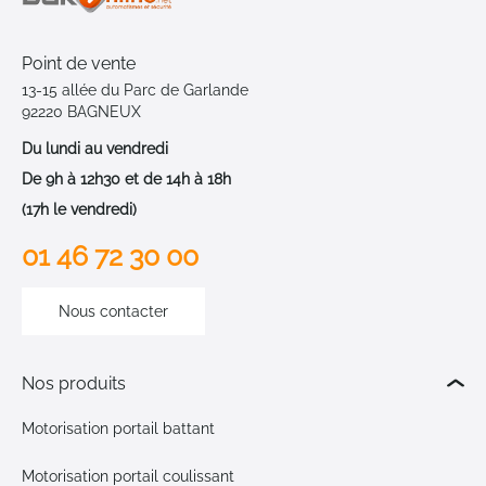
Point de vente
13-15 allée du Parc de Garlande
92220 BAGNEUX
Du lundi au vendredi
De 9h à 12h30 et de 14h à 18h
(17h le vendredi)
01 46 72 30 00
Nous contacter
Nos produits
Motorisation portail battant
Motorisation portail coulissant