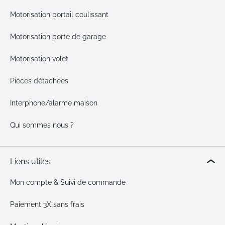
Motorisation portail coulissant
Motorisation porte de garage
Motorisation volet
Pièces détachées
Interphone/alarme maison
Qui sommes nous ?
Liens utiles
Mon compte & Suivi de commande
Paiement 3X sans frais