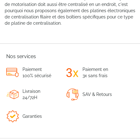
de motorisation doit aussi être centralisé en un endroit, c'est
pourquoi nous proposons également des platines électroniques
de centralisation filaire et des boîtiers spécifiques pour ce type
de platine de centralisation.
Nos services
Paiement
Paiement en
100% sécurisé
3x sans frais
Livraison
SAV & Retours
24/72H
Garanties