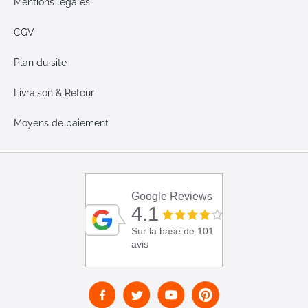
Mentions légales
CGV
Plan du site
Livraison & Retour
Moyens de paiement
Google Reviews
4.1
Sur la base de 101
avis