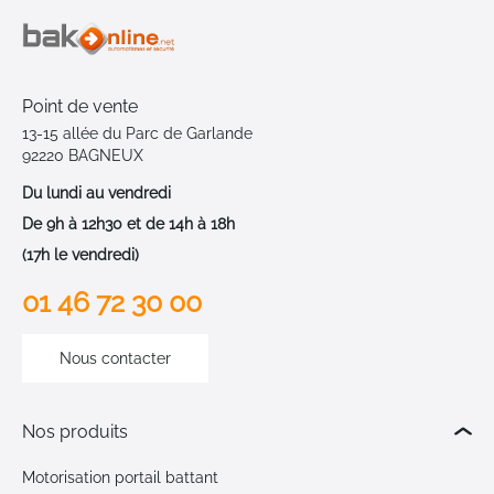
Point de vente
13-15 allée du Parc de Garlande
92220 BAGNEUX
Du lundi au vendredi
De 9h à 12h30 et de 14h à 18h
(17h le vendredi)
01 46 72 30 00
Nous contacter
Nos produits
Motorisation portail battant