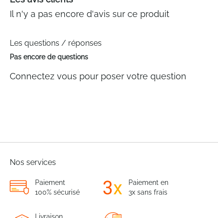
Il n'y a pas encore d'avis sur ce produit
Les questions / réponses
Pas encore de questions
Connectez vous pour poser votre question
Nos services
Paiement
Paiement en
100% sécurisé
3x sans frais
Livraison