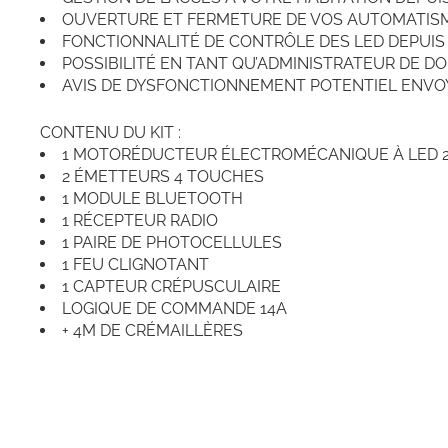
OUVERTURE ET FERMETURE DE VOS AUTOMATIS
FONCTIONNALITÉ DE CONTRÔLE DES LED DEPUIS L
POSSIBILITÉ EN TANT QU’ADMINISTRATEUR DE DO
AVIS DE DYSFONCTIONNEMENT POTENTIEL ENVOY
CONTENU DU KIT :
1 MOTORÉDUCTEUR ÉLECTROMÉCANIQUE À LED 2
2 ÉMETTEURS 4 TOUCHES
1 MODULE BLUETOOTH
1 RÉCEPTEUR RADIO
1 PAIRE DE PHOTOCELLULES
1 FEU CLIGNOTANT
1 CAPTEUR CRÉPUSCULAIRE
LOGIQUE DE COMMANDE 14A
+ 4M DE CRÉMAILLÈRES