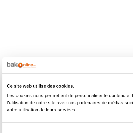
Ce site web utilise des cookies.
Les cookies nous permettent de personnaliser le contenu et l
l'utilisation de notre site avec nos partenaires de médias soc
votre utilisation de leurs services.