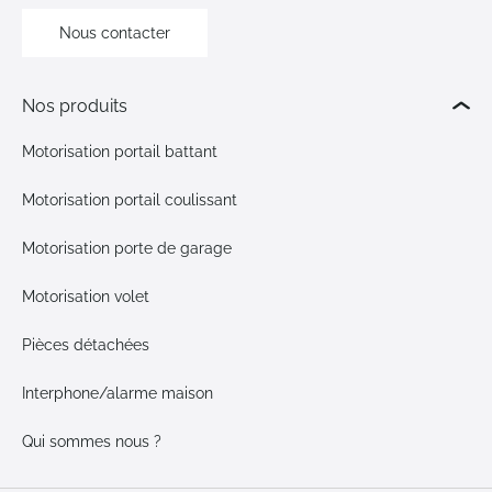
Nous contacter
Nos produits
Motorisation portail battant
Motorisation portail coulissant
Motorisation porte de garage
Motorisation volet
Pièces détachées
Interphone/alarme maison
Qui sommes nous ?