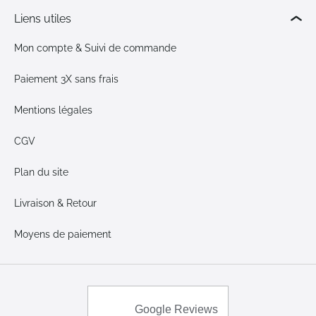
Liens utiles
Mon compte & Suivi de commande
Paiement 3X sans frais
Mentions légales
CGV
Plan du site
Livraison & Retour
Moyens de paiement
Google Reviews