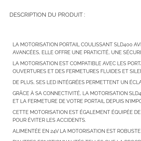
DESCRIPTION DU PRODUIT :
LA MOTORISATION PORTAIL COULISSANT SLD400 AV
AVANCÉES, ELLE OFFRE UNE PRATICITÉ, UNE SÉCURI
LA MOTORISATION EST COMPATIBLE AVEC LES PORT
OUVERTURES ET DES FERMETURES FLUIDES ET SILE
DE PLUS, SES LED INTÉGRÉES PERMETTENT UN ÉCLA
GRÂCE À SA CONNECTIVITÉ, LA MOTORISATION SLD4
ET LA FERMETURE DE VOTRE PORTAIL DEPUIS N'IM
CETTE MOTORISATION EST ÉGALEMENT ÉQUIPÉE DE
POUR ÉVITER LES ACCIDENTS.
ALIMENTÉE EN 24V LA MOTORISATION EST ROBUSTE