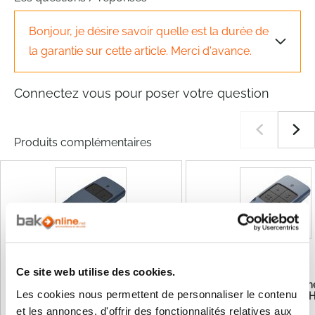
Bonjour, je désire savoir quelle est la durée de
la garantie sur cette article. Merci d'avance.
Connectez vous pour poser votre question
Produits complémentaires
Ce site web utilise des cookies.
MITTO COOL C2 Emetteur 2
MITTO COOL C4 Eme
Les cookies nous permettent de personnaliser le contenu
canaux 433 MHz
canaux 433 M
et les annonces, d'offrir des fonctionnalités relatives aux