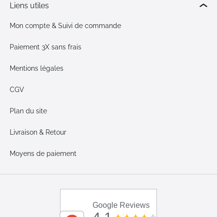
Liens utiles
Mon compte & Suivi de commande
Paiement 3X sans frais
Mentions légales
CGV
Plan du site
Livraison & Retour
Moyens de paiement
Google Reviews