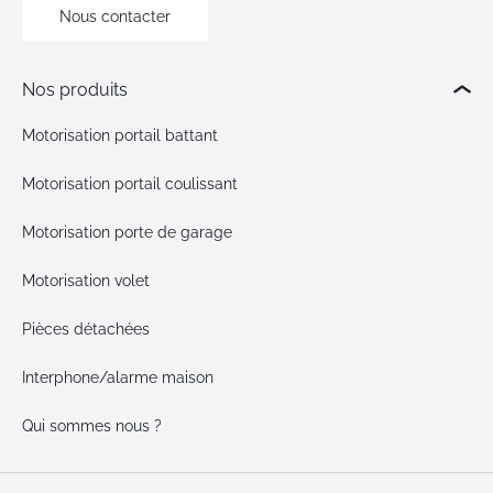
Nous contacter
Nos produits
Motorisation portail battant
Motorisation portail coulissant
Motorisation porte de garage
Motorisation volet
Pièces détachées
Interphone/alarme maison
Qui sommes nous ?