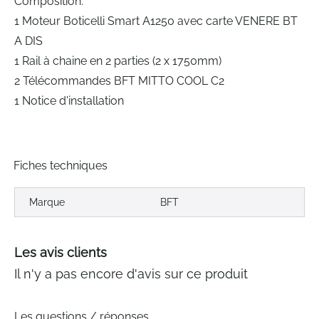
Composition:
1 Moteur Boticelli Smart A1250 avec carte VENERE BT
A DIS
1 Rail à chaine en 2 parties (2 x 1750mm)
2 Télécommandes BFT MITTO COOL C2
1 Notice d'installation
Fiches techniques
Marque
BFT
Les avis clients
Il n'y a pas encore d'avis sur ce produit
Les questions / réponses