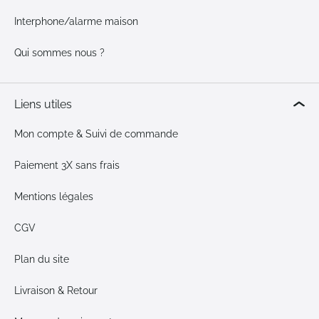
Interphone/alarme maison
Qui sommes nous ?
Liens utiles
Mon compte & Suivi de commande
Paiement 3X sans frais
Mentions légales
CGV
Plan du site
Livraison & Retour