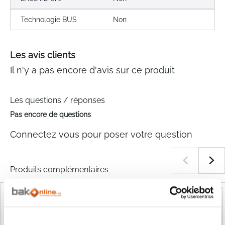
Technologie BUS
Non
Les avis clients
Il n'y a pas encore d'avis sur ce produit
Les questions / réponses
Pas encore de questions
Connectez vous pour poser votre question
Produits complémentaires
VENTE FLASH
VENTE FLASH