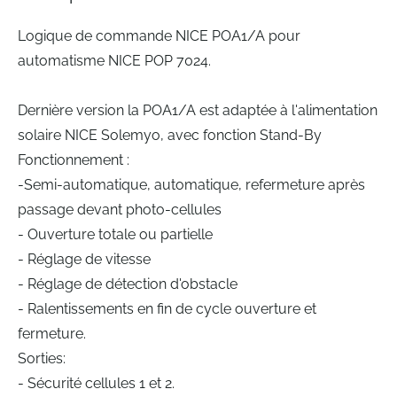
Logique de commande NICE POA1/A pour
automatisme NICE POP 7024.
Dernière version la POA1/A est adaptée à l'alimentation
solaire NICE Solemyo, avec fonction Stand-By
Fonctionnement :
-Semi-automatique, automatique, refermeture après
passage devant photo-cellules
- Ouverture totale ou partielle
- Réglage de vitesse
- Réglage de détection d'obstacle
- Ralentissements en fin de cycle ouverture et
fermeture.
Sorties:
- Sécurité cellules 1 et 2.