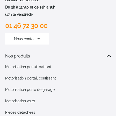
Du lundi au vendredi
De 9h à 12h30 et de 14h à 18h
(17h le vendredi)
01 46 72 30 00
Nous contacter
Nos produits
Motorisation portail battant
Motorisation portail coulissant
Motorisation porte de garage
Motorisation volet
Pièces détachées