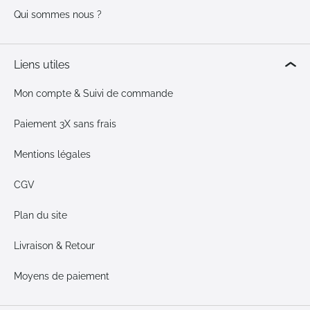
Qui sommes nous ?
Liens utiles
Mon compte & Suivi de commande
Paiement 3X sans frais
Mentions légales
CGV
Plan du site
Livraison & Retour
Moyens de paiement