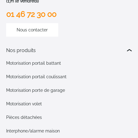
(17h le vendredi)
01 46 72 30 00
Nous contacter
Nos produits
Motorisation portail battant
Motorisation portail coulissant
Motorisation porte de garage
Motorisation volet
Pièces détachées
Interphone/alarme maison