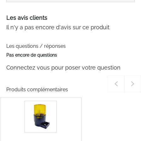
Les avis clients
Il n'y a pas encore d'avis sur ce produit
Les questions / réponses
Pas encore de questions
Connectez vous pour poser votre question
Produits complémentaires