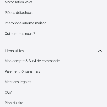
Motorisation volet
Pièces détachées
Interphone/alarme maison
Qui sommes nous ?
Liens utiles
Mon compte & Suivi de commande
Paiement 3X sans frais
Mentions légales
CGV
Plan du site