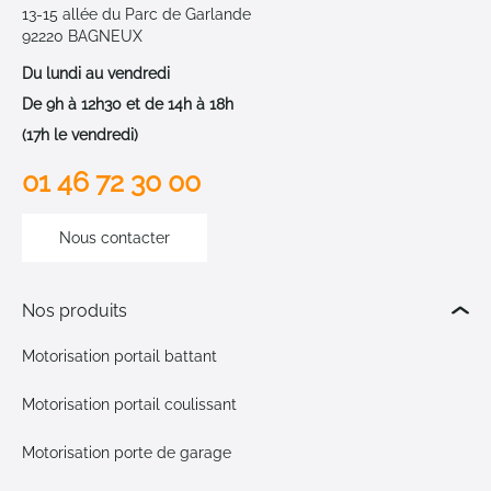
13-15 allée du Parc de Garlande
92220 BAGNEUX
Du lundi au vendredi
De 9h à 12h30 et de 14h à 18h
(17h le vendredi)
01 46 72 30 00
Nous contacter
Nos produits
Motorisation portail battant
Motorisation portail coulissant
Motorisation porte de garage