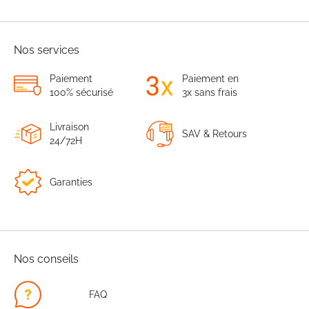
Nos services
Paiement
Paiement en
100% sécurisé
3x sans frais
Livraison
SAV & Retours
24/72H
Garanties
Nos conseils
FAQ