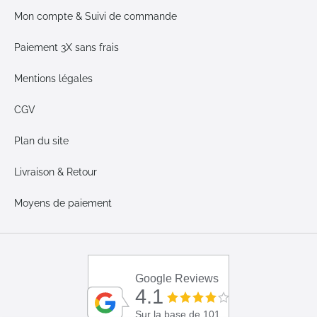
Mon compte & Suivi de commande
Paiement 3X sans frais
Mentions légales
CGV
Plan du site
Livraison & Retour
Moyens de paiement
Google Reviews
4.1
Sur la base de 101