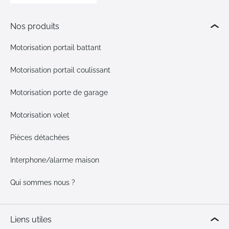
Nos produits
Motorisation portail battant
Motorisation portail coulissant
Motorisation porte de garage
Motorisation volet
Pièces détachées
Interphone/alarme maison
Qui sommes nous ?
Liens utiles