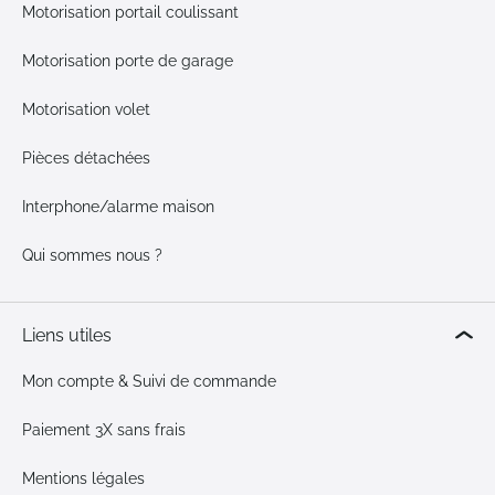
Motorisation portail coulissant
Motorisation porte de garage
Motorisation volet
Pièces détachées
Interphone/alarme maison
Qui sommes nous ?
Liens utiles
Mon compte & Suivi de commande
Paiement 3X sans frais
Mentions légales