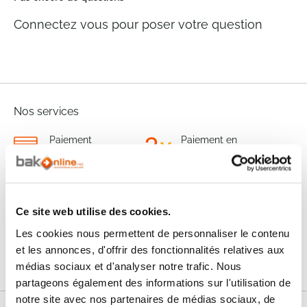
Connectez vous pour poser votre question
Nos services
Paiement
Paiement en
100% sécurisé
3x sans frais
Livraison
SAV & Retours
24/72H
Ce site web utilise des cookies.
Les cookies nous permettent de personnaliser le contenu
Garanties
et les annonces, d'offrir des fonctionnalités relatives aux
médias sociaux et d'analyser notre trafic. Nous
partageons également des informations sur l'utilisation de
notre site avec nos partenaires de médias sociaux, de