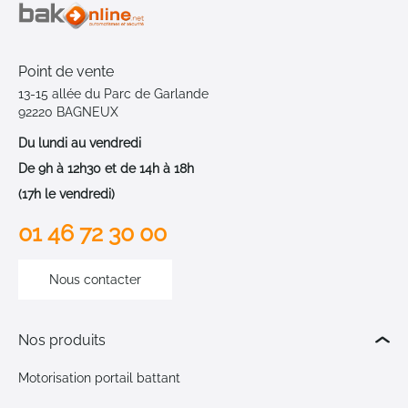
Point de vente
13-15 allée du Parc de Garlande
92220 BAGNEUX
Du lundi au vendredi
De 9h à 12h30 et de 14h à 18h
(17h le vendredi)
01 46 72 30 00
Nous contacter
Nos produits
Motorisation portail battant