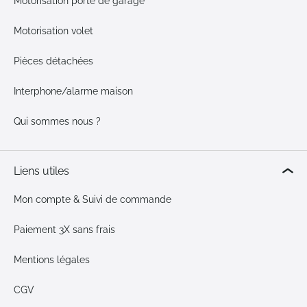
Motorisation porte de garage
Motorisation volet
Pièces détachées
Interphone/alarme maison
Qui sommes nous ?
Liens utiles
Mon compte & Suivi de commande
Paiement 3X sans frais
Mentions légales
CGV