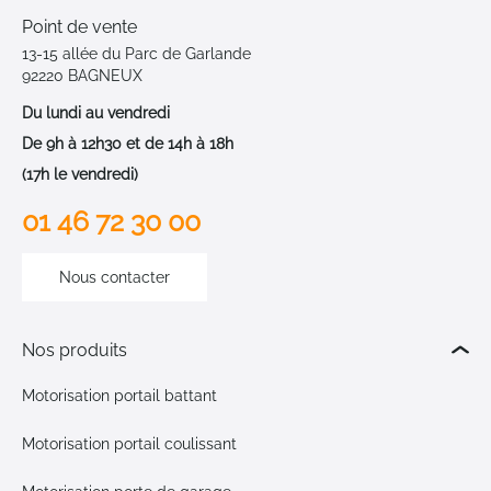
Point de vente
13-15 allée du Parc de Garlande
92220 BAGNEUX
Du lundi au vendredi
De 9h à 12h30 et de 14h à 18h
(17h le vendredi)
01 46 72 30 00
Nous contacter
Nos produits
Motorisation portail battant
Motorisation portail coulissant