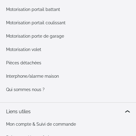
Motorisation portail battant
Motorisation portail coulissant
Motorisation porte de garage
Motorisation volet
Pièces détachées
Interphone/alarme maison
Qui sommes nous ?
Liens utiles
Mon compte & Suivi de commande