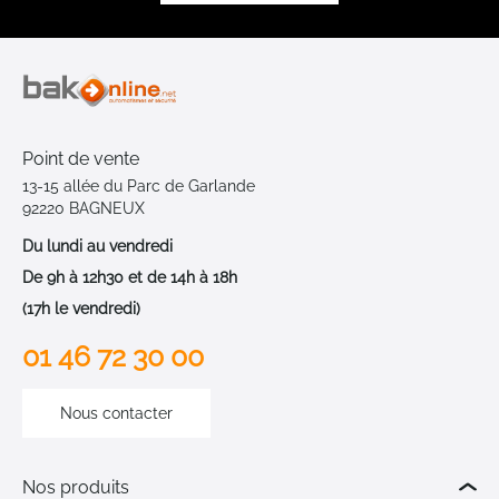
Point de vente
13-15 allée du Parc de Garlande
92220 BAGNEUX
Du lundi au vendredi
De 9h à 12h30 et de 14h à 18h
(17h le vendredi)
01 46 72 30 00
Nous contacter
Nos produits