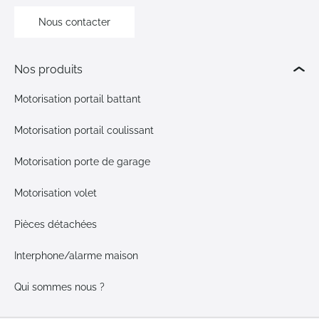
Nous contacter
Nos produits
Motorisation portail battant
Motorisation portail coulissant
Motorisation porte de garage
Motorisation volet
Pièces détachées
Interphone/alarme maison
Qui sommes nous ?