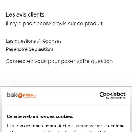
Les avis clients
Il n'y a pas encore d'avis sur ce produit
Les questions / réponses
Pas encore de questions
Connectez vous pour poser votre question
Nos services
Paiement
Paiement en
Ce site web utilise des cookies.
100% sécurisé
3x sans frais
Les cookies nous permettent de personnaliser le contenu
Livraison