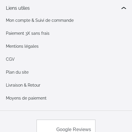
Liens utiles
Mon compte & Suivi de commande
Paiement 3X sans frais
Mentions légales
CGV
Plan du site
Livraison & Retour
Moyens de paiement
Google Reviews